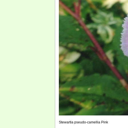
Stewartia pseudo-camellia Pink